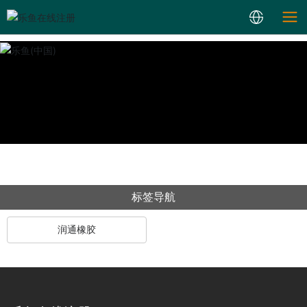
标签导航
润通橡胶