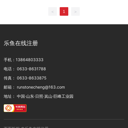
1
<
>
乐鱼在线注册
手机：
13864803333
电话：
0633-8631788
传真：
0633-8633875
邮箱：
runstonecheng@163.com
地址： 中国·山东·日照·岚山·巨峰工业园