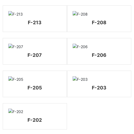
F-213
F-208
F-207
F-206
F-205
F-203
F-202