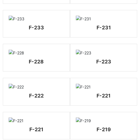
F-233
F-231
F-228
F-223
F-222
F-221
F-221
F-219